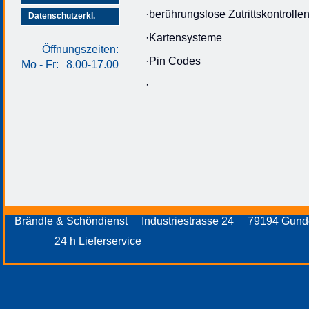
·berührungslose Zutrittskontrolle
Datenschutzerkl.
·Kartensysteme
Öffnungszeiten:
·Pin Codes
Mo - Fr:
8.00-17.00
·
Brändle & Schöndienst Industriestrasse 24 79194 Gund
24 h Lieferservice